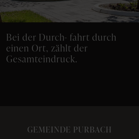
Bei der Durch- fahrt durch
einen Ort, zählt der
Gesamteindruck.
GEMEINDE PURBACH