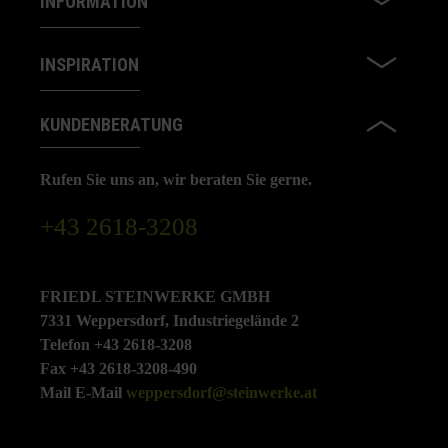
INFORMATION
INSPIRATION
KUNDENBERATUNG
Rufen Sie uns an, wir beraten Sie gerne.
+43 2618-3208
FRIEDL STEINWERKE GMBH
7331 Weppersdorf, Industriegelände 2
Telefon +43 2618-3208
Fax +43 2618-3208-490
Mail E-Mail
weppersdorf@steinwerke.at