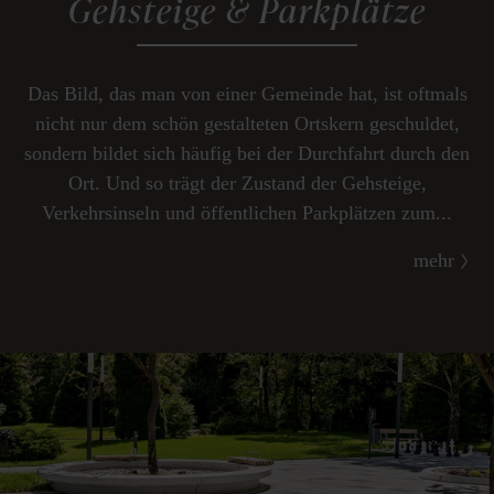
Gehsteige & Parkplätze
Das Bild, das man von einer Gemeinde hat, ist oftmals
nicht nur dem schön gestalteten Ortskern geschuldet,
sondern bildet sich häufig bei der Durchfahrt durch den
Ort. Und so trägt der Zustand der Gehsteige,
Verkehrsinseln und öffentlichen Parkplätzen zum...
mehr