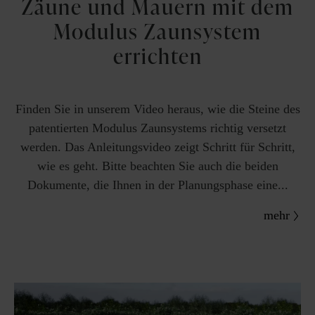
Zäune und Mauern mit dem
Modulus Zaunsystem
errichten
Finden Sie in unserem Video heraus, wie die Steine des
patentierten Modulus Zaunsystems richtig versetzt
werden. Das Anleitungsvideo zeigt Schritt für Schritt,
wie es geht. Bitte beachten Sie auch die beiden
Dokumente, die Ihnen in der Planungsphase eine...
mehr