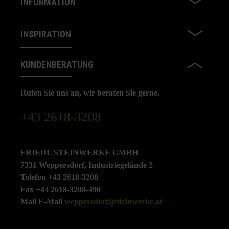
INFORMATION
INSPIRATION
KUNDENBERATUNG
Rufen Sie uns an, wir beraten Sie gerne.
+43 2618-3208
FRIEDL STEINWERKE GMBH
7331 Weppersdorf, Industriegelände 2
Telefon +43 2618-3208
Fax +43 2618-3208-490
Mail E-Mail
weppersdorf@steinwerke.at