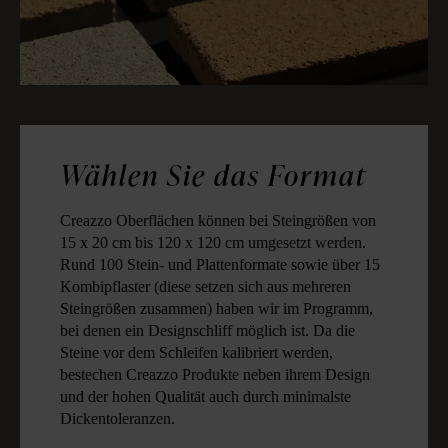
Wählen Sie das Format
Creazzo Oberflächen können bei Steingrößen von
15 x 20 cm bis 120 x 120 cm umgesetzt werden.
Rund 100 Stein- und Plattenformate sowie über 15
Kombipflaster (diese setzen sich aus mehreren
Steingrößen zusammen) haben wir im Programm,
bei denen ein Designschliff möglich ist. Da die
Steine vor dem Schleifen kalibriert werden,
bestechen Creazzo Produkte neben ihrem Design
und der hohen Qualität auch durch minimalste
Dickentoleranzen.