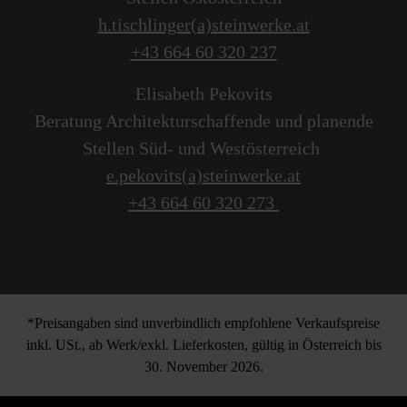
h.tischlinger(a)steinwerke.at
+43 664 60 320 237
Elisabeth Pekovits
Beratung Architekturschaffende und planende
Stellen Süd- und Westösterreich
e.pekovits(a)steinwerke.at
+43 664 60 320 273
*Preisangaben sind unverbindlich empfohlene Verkaufspreise
inkl. USt., ab Werk/exkl. Lieferkosten, gültig in Österreich bis
30. November 2026.