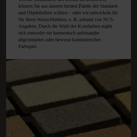
können Sie aus unserer breiten Palette der Standard-
und Objektfarben wählen – oder wir entwickeln für
Sie Ihren Wunschfarbton, z. B. anhand von NCS-
Angaben. Durch die Wahl der Kornfarben ergibt
sich entweder ein harmonisch aufeinander
abgestimmtes oder bewusst kontrastreiches
Farbspiel.