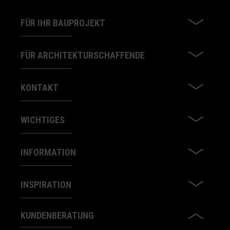
FÜR IHR BAUPROJEKT
FÜR ARCHITEKTURSCHAFFENDE
KONTAKT
WICHTIGES
INFORMATION
INSPIRATION
KUNDENBERATUNG