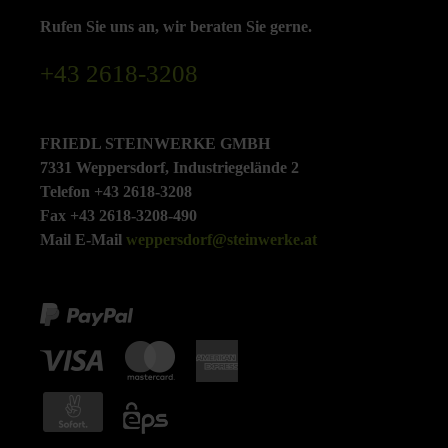
Rufen Sie uns an, wir beraten Sie gerne.
+43 2618-3208
FRIEDL STEINWERKE GMBH
7331 Weppersdorf, Industriegelände 2
Telefon +43 2618-3208
Fax +43 2618-3208-490
Mail E-Mail
weppersdorf@steinwerke.at