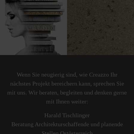
Wenn Sie neugierig sind, wie Creazzo Ihr
nächstes Projekt bereichern kann, sprechen Sie
mit uns. Wir beraten, begleiten und denken gerne
mit Ihnen weiter:
Harald Tischlinger
Beratung Architekturschaffende und planende
Stellen Ostösterreich