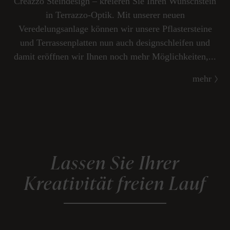
Creazzo Steindesign – kreieren Sie Ihren Wunschstein
in Terrazzo-Optik. Mit unserer neuen
Veredelungsanlage können wir unsere Pflastersteine
und Terrassenplatten nun auch designschleifen und
damit eröffnen wir Ihnen noch mehr Möglichkeiten,...
mehr
Lassen Sie Ihrer
Kreativität freien Lauf