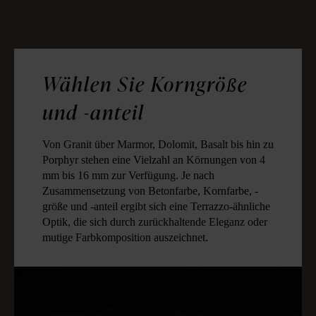
Wählen Sie Korngröße
und -anteil
Von Granit über Marmor, Dolomit, Basalt bis hin zu
Porphyr stehen eine Vielzahl an Körnungen von 4
mm bis 16 mm zur Verfügung. Je nach
Zusammensetzung von Betonfarbe, Kornfarbe, -
größe und -anteil ergibt sich eine Terrazzo-ähnliche
Optik, die sich durch zurückhaltende Eleganz oder
mutige Farbkomposition auszeichnet.