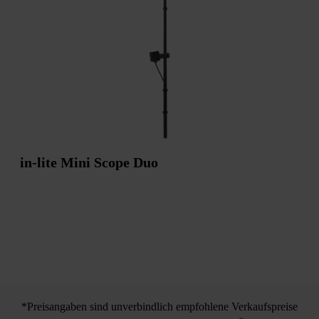
in-lite Mini Scope Duo
*Preisangaben sind unverbindlich empfohlene Verkaufspreise