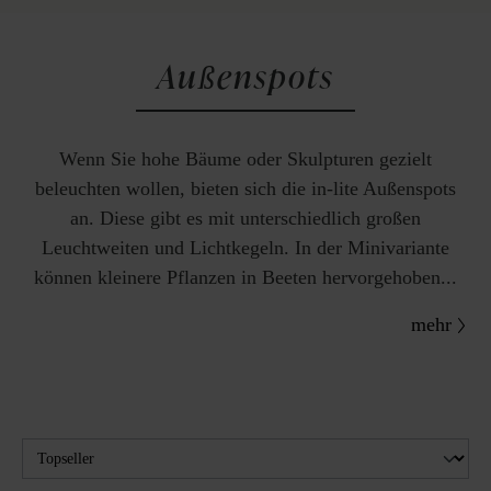
Außenspots
Wenn Sie hohe Bäume oder Skulpturen gezielt
beleuchten wollen, bieten sich die in-lite Außenspots
an. Diese gibt es mit unterschiedlich großen
Leuchtweiten und Lichtkegeln. In der Minivariante
können kleinere Pflanzen in Beeten hervorgehoben...
mehr
Filter
FARBE