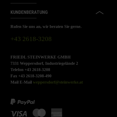
KUNDENBERATUNG
Rufen Sie uns an, wir beraten Sie gerne.
+43 2618-3208
FRIEDL STEINWERKE GMBH
7331 Weppersdorf, Industriegelände 2
Telefon +43 2618-3208
Fax +43 2618-3208-490
Mail E-Mail
weppersdorf@steinwerke.at