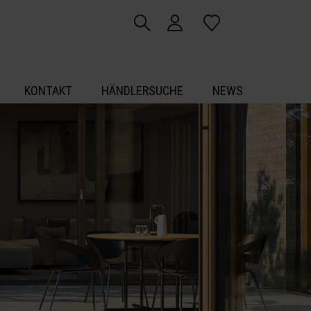
KONTAKT
HÄNDLERSUCHE
NEWS