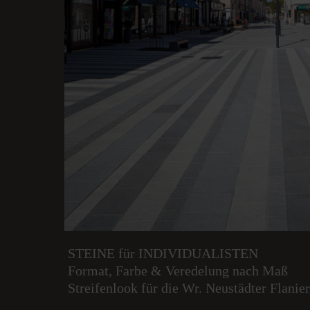
STEINE für INDIVIDUALISTEN
Format, Farbe & Veredelung nach Maß
Streifenlook für die Wr. Neustädter Flanie