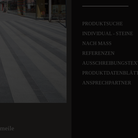
PRODUKTSUCHE
INDIVIDUAL - STEINE
NACH MASS
REFERENZEN
AUSSCHREIBUNGSTEX
PRODUKTDATENBLÄT
ANSPRECHPARTNER
rmeile