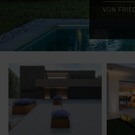
VON FRIE