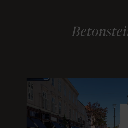
Betonstei