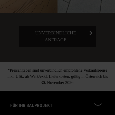
UNVERBINDLICHE
ANFRAGE
*Preisangaben sind unverbindlich empfohlene Verkaufspreise
inkl. USt., ab Werk/exkl. Lieferkosten, gültig in Österreich bis
30. November 2026.
FÜR IHR BAUPROJEKT