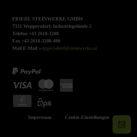
FRIEDL STEINWERKE GMBH
7331 Weppersdorf, Industriegelände 2
Telefon +43 2618-3208
Fax +43 2618-3208-490
Mail E-Mail
weppersdorf@steinwerke.at
Impressum
Cookie-Einstellungen