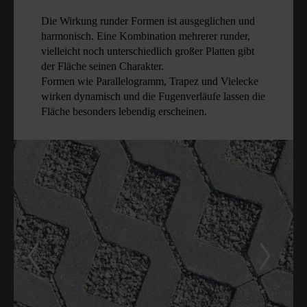
Die Wirkung runder Formen ist ausgeglichen und
harmonisch. Eine Kombination mehrerer runder,
vielleicht noch unterschiedlich großer Platten gibt
der Fläche seinen Charakter.
Formen wie Parallelogramm, Trapez und Vielecke
wirken dynamisch und die Fugenverläufe lassen die
Fläche besonders lebendig erscheinen.