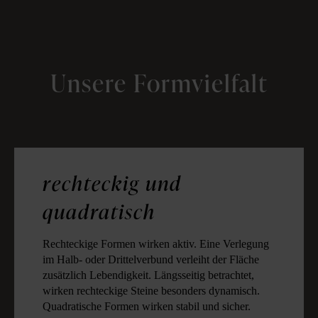
Unsere Formvielfalt
rechteckig und
quadratisch
Rechteckige Formen wirken aktiv. Eine Verlegung
im Halb- oder Drittelverbund verleiht der Fläche
zusätzlich Lebendigkeit. Längsseitig betrachtet,
wirken rechteckige Steine besonders dynamisch.
Quadratische Formen wirken stabil und sicher.