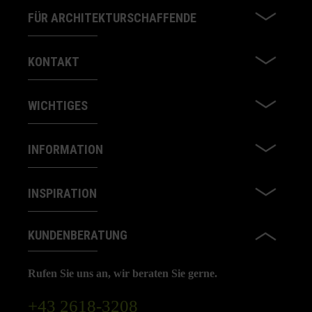
FÜR ARCHITEKTURSCHAFFENDE
KONTAKT
WICHTIGES
INFORMATION
INSPIRATION
KUNDENBERATUNG
Rufen Sie uns an, wir beraten Sie gerne.
+43 2618-3208