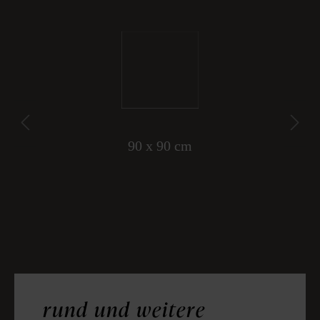
60 x 15 cm
rund und weitere