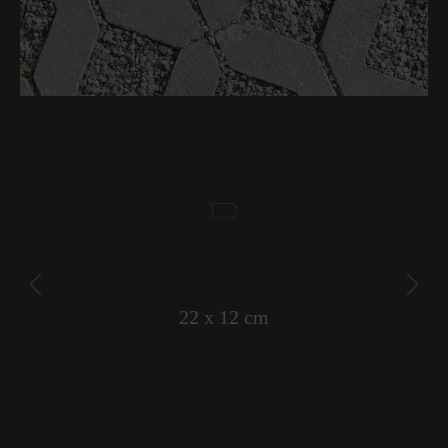
39,7 x 39,7 cm