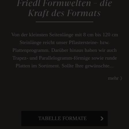
Friedl Formwelten – die
Kraft des Formats
Von der kleinsten Seitenlänge mit 8 cm bis 120 cm
Steinlänge reicht unser Pflastersteine- bzw.
Plattenprogramm. Darüber hinaus haben wir auch
Trapez- und Parallelogramm-förmige sowie runde
Platten im Sortiment. Sollte Ihre gewünschte...
mehr
TABELLE FORMATE