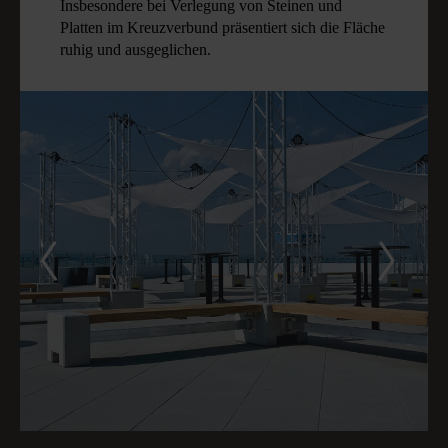
Insbesondere bei Verlegung von Steinen und
Platten im Kreuzverbund präsentiert sich die Fläche
ruhig und ausgeglichen.