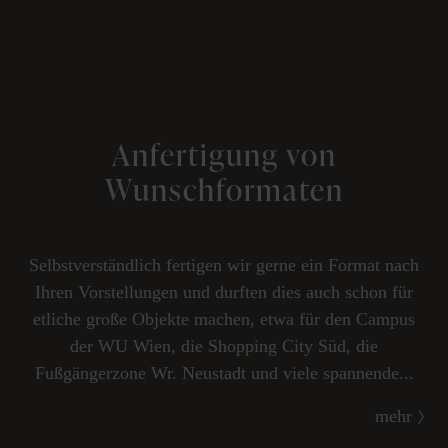
Anfertigung von
Wunschformaten
Selbstverständlich fertigen wir gerne ein Format nach
Ihren Vorstellungen und durften dies auch schon für
etliche große Objekte machen, etwa für den Campus
der WU Wien, die Shopping City Süd, die
Fußgängerzone Wr. Neustadt und viele spannende...
mehr