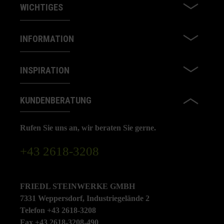
WICHTIGES
INFORMATION
INSPIRATION
KUNDENBERATUNG
Rufen Sie uns an, wir beraten Sie gerne.
+43 2618-3208
FRIEDL STEINWERKE GMBH
7331 Weppersdorf, Industriegelände 2
Telefon +43 2618-3208
Fax +43 2618-3208-490