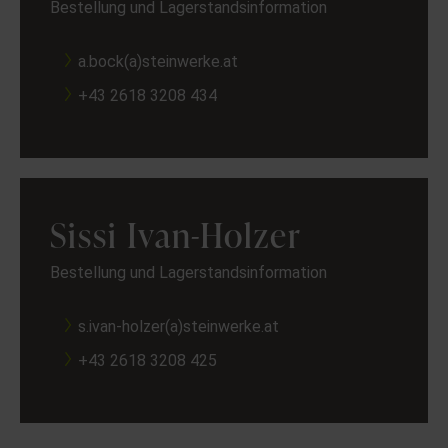
Bestellung und Lagerstandsinformation
a.bock(a)steinwerke.at
+43 2618 3208 434
Sissi Ivan-Holzer
Bestellung und Lagerstandsinformation
s.ivan-holzer(a)steinwerke.at
+43 2618 3208 425