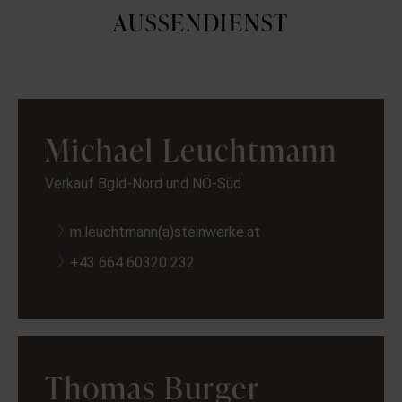
AUSSENDIENST
Michael Leuchtmann
Verkauf Bgld-Nord und NÖ-Süd
m.leuchtmann(a)steinwerke.at
+43 664 60320 232
Thomas Burger