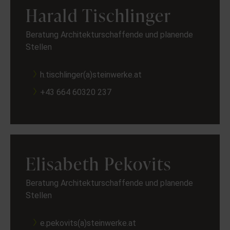
Harald Tischlinger
Beratung Architekturschaffende und planende
Stellen
h.tischlinger(a)steinwerke.at
+43 664 60320 237
Elisabeth Pekovits
Beratung Architekturschaffende und planende
Stellen
e.pekovits(a)steinwerke.at