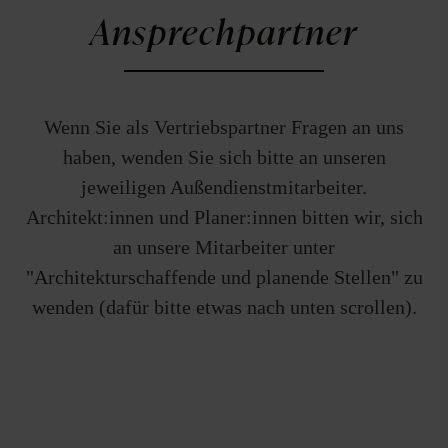
Ansprechpartner
Wenn Sie als Vertriebspartner Fragen an uns
haben, wenden Sie sich bitte an unseren
jeweiligen Außendienstmitarbeiter.
Architekt:innen und Planer:innen bitten wir, sich
an unsere Mitarbeiter unter
"Architekturschaffende und planende Stellen" zu
wenden (dafür bitte etwas nach unten scrollen).