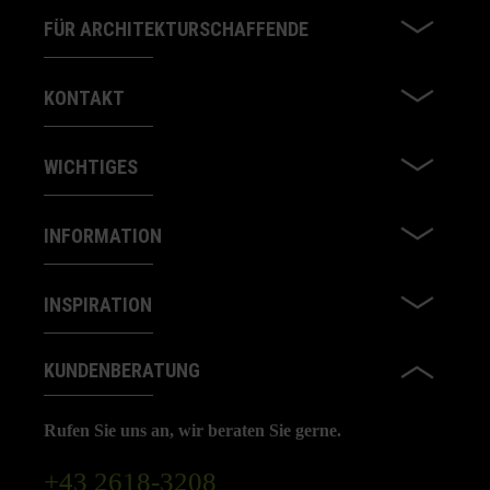
FÜR ARCHITEKTURSCHAFFENDE
KONTAKT
WICHTIGES
INFORMATION
INSPIRATION
KUNDENBERATUNG
Rufen Sie uns an, wir beraten Sie gerne.
+43 2618-3208