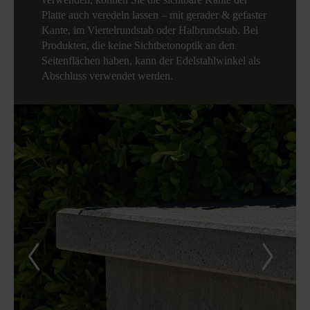
Platte auch veredeln lassen – mit gerader & gefaster
Kante, im Viertelrundstab oder Halbrundstab. Bei
Produkten, die keine Sichtbetonoptik an den
Seitenflächen haben, kann der Edelstahlwinkel als
Abschluss verwendet werden.