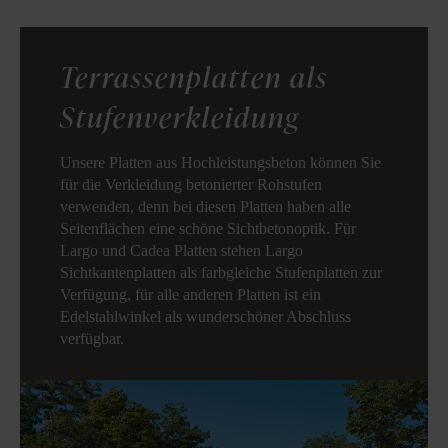
Terrassenplatten als
Stufenverkleidung
Unsere Platten aus Hochleistungsbeton können Sie
für die Verkleidung betonierter Rohstufen
verwenden, denn bei diesen Platten haben alle
Seitenflächen eine schöne Sichtbetonoptik. Für
Largo und Cadea Platten stehen Largo
Sichtkantenplatten als farbgleiche Stufenplatten zur
Verfügung, für alle anderen Platten ist ein
Edelstahlwinkel als wunderschöner Abschluss
verfügbar.