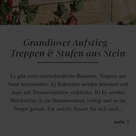
Grandioser Aufstieg -
Treppen & Stufen aus Stein
Es gibt zwei unterschiedliche Bauarten, Treppen aus
Stein herzustellen: A) Rohstufen werden betoniert und
dann mit Terrassenplatten verkleidet. B) Es werden
Blockstufen in ein Drainbetonbett verlegt und so die
Treppe gebaut. Für welche Bauart Sie sich auch...
mehr