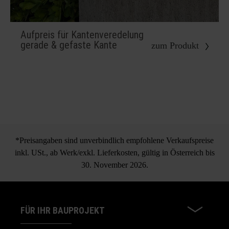
Aufpreis für Kantenveredelung
gerade & gefaste Kante
zum Produkt
*Preisangaben sind unverbindlich empfohlene Verkaufspreise
inkl. USt., ab Werk/exkl. Lieferkosten, gültig in Österreich bis
30. November 2026.
FÜR IHR BAUPROJEKT