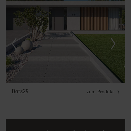
Dots29
zum Produkt