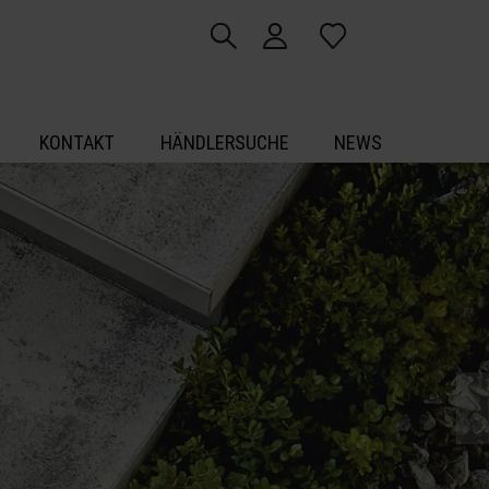
KONTAKT
HÄNDLERSUCHE
NEWS