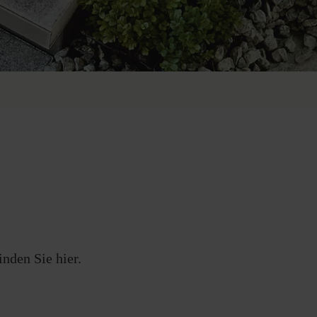
inden Sie hier.