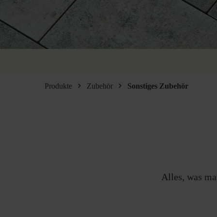
Produkte
Zubehör
Sonstiges Zubehör
Alles, was man