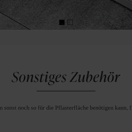
Sonstiges Zubehör
 sonst noch so für die Pflasterfläche benötigen kann, f