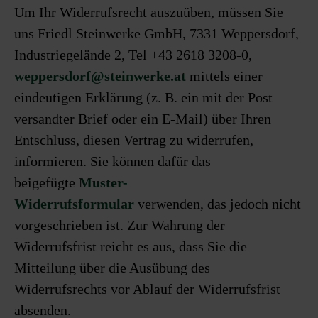
Um Ihr Widerrufsrecht auszuüben, müssen Sie
uns Friedl Steinwerke GmbH, 7331 Weppersdorf,
Industriegelände 2, Tel +43 2618 3208-0,
weppersdorf@steinwerke.at
mittels einer
eindeutigen Erklärung (z. B. ein mit der Post
versandter Brief oder ein E-Mail) über Ihren
Entschluss, diesen Vertrag zu widerrufen,
informieren. Sie können dafür das
beigefügte
Muster-
Widerrufsformular
verwenden, das jedoch nicht
vorgeschrieben ist. Zur Wahrung der
Widerrufsfrist reicht es aus, dass Sie die
Mitteilung über die Ausübung des
Widerrufsrechts vor Ablauf der Widerrufsfrist
absenden.