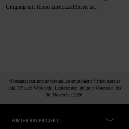
Umgang mit Ihnen zurückzuführen ist.
*Preisangaben sind unverbindlich empfohlene Verkaufspreise
inkl. USt., ab Werk/exkl. Lieferkosten, gültig in Österreich bis
30. November 2026.
FÜR IHR BAUPROJEKT