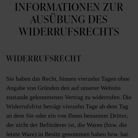
INFORMATIONEN ZUR
AUSÜBUNG DES
WIDERRUFSRECHTS
WIDERRUFSRECHT
Sie haben das Recht, binnen vierzehn Tagen ohne
Angabe von Gründen den auf unserer Website
zustande gekommenen Vertrag zu widerrufen. Die
Widerrufsfrist beträgt vierzehn Tage ab dem Tag
an dem Sie oder ein von Ihnen benannter Dritter,
der nicht der Beförderer ist, die Waren (bzw. die
letzte Ware) in Besitz genommen haben bzw. hat.