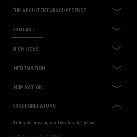
FÜR ARCHITEKTURSCHAFFENDE
KONTAKT
WICHTIGES
INFORMATION
INSPIRATION
KUNDENBERATUNG
Rufen Sie uns an, wir beraten Sie gerne.
+43 2618-3208