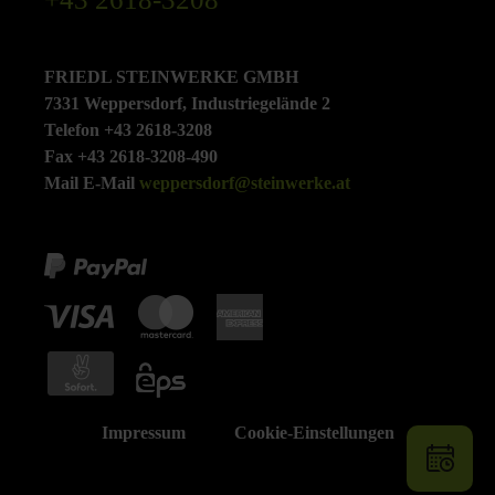
FRIEDL STEINWERKE GMBH
7331 Weppersdorf, Industriegelände 2
Telefon +43 2618-3208
Fax +43 2618-3208-490
Mail E-Mail
weppersdorf@steinwerke.at
Impressum
Cookie-Einstellungen