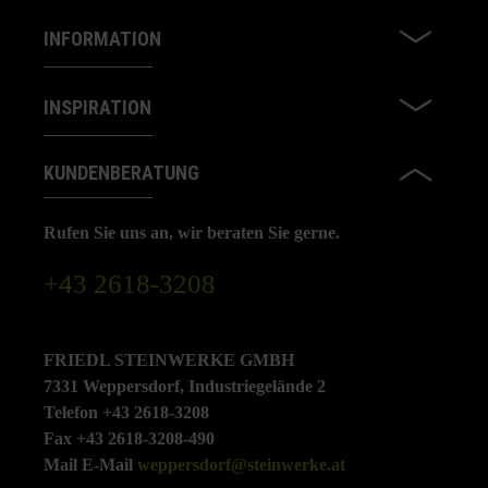
INFORMATION
INSPIRATION
KUNDENBERATUNG
Rufen Sie uns an, wir beraten Sie gerne.
+43 2618-3208
FRIEDL STEINWERKE GMBH
7331 Weppersdorf, Industriegelände 2
Telefon +43 2618-3208
Fax +43 2618-3208-490
Mail E-Mail
weppersdorf@steinwerke.at