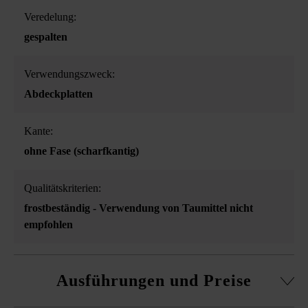
Veredelung:
gespalten
Verwendungszweck:
Abdeckplatten
Kante:
ohne Fase (scharfkantig)
Qualitätskriterien:
frostbeständig - Verwendung von Taumittel nicht
empfohlen
Ausführungen und Preise