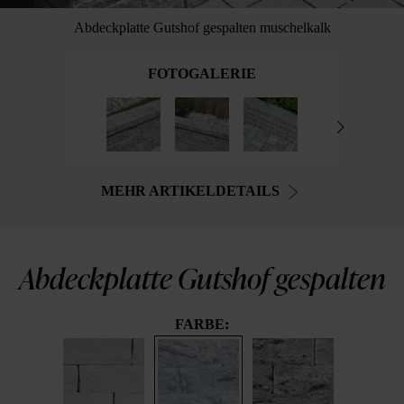
Abdeckplatte Gutshof gespalten muschelkalk
FOTOGALERIE
MEHR ARTIKELDETAILS
Abdeckplatte Gutshof gespalten
FARBE: