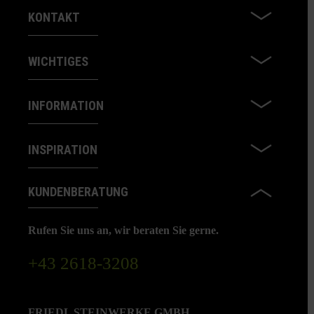
KONTAKT
WICHTIGES
INFORMATION
INSPIRATION
KUNDENBERATUNG
Rufen Sie uns an, wir beraten Sie gerne.
+43 2618-3208
FRIEDL STEINWERKE GMBH