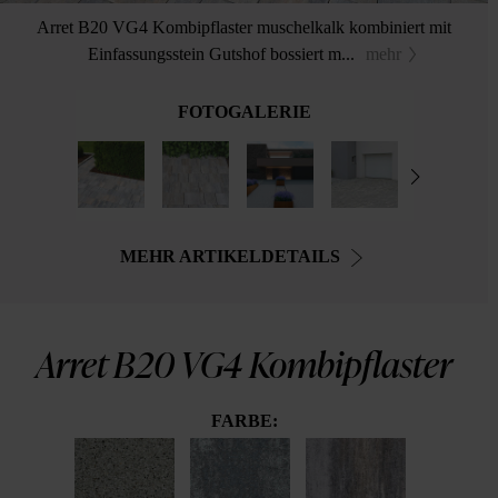
Arret B20 VG4 Kombipflaster muschelkalk kombiniert mit
Einfassungsstein Gutshof bossiert m...
mehr
FOTOGALERIE
MEHR ARTIKELDETAILS
Arret B20 VG4 Kombipflaster
FARBE: