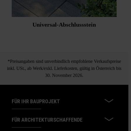
Universal-Abschlussstein
*Preisangaben sind unverbindlich empfohlene Verkaufspreise
inkl. USt., ab Werk/exkl. Lieferkosten, gültig in Österreich bis
30. November 2026.
FÜR IHR BAUPROJEKT
FÜR ARCHITEKTURSCHAFFENDE