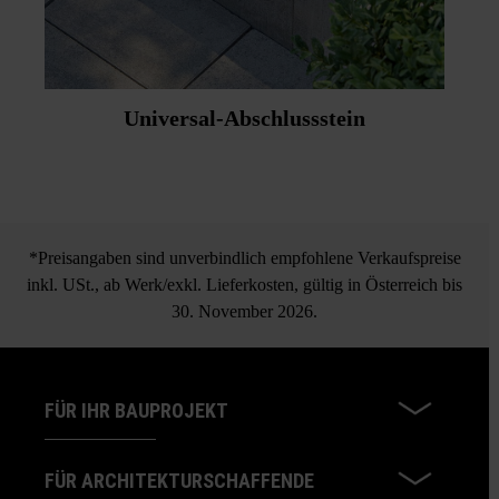
Universal-Abschlussstein
*Preisangaben sind unverbindlich empfohlene Verkaufspreise
inkl. USt., ab Werk/exkl. Lieferkosten, gültig in Österreich bis
30. November 2026.
FÜR IHR BAUPROJEKT
FÜR ARCHITEKTURSCHAFFENDE