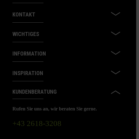
KONTAKT
WICHTIGES
INFORMATION
INSPIRATION
KUNDENBERATUNG
Rufen Sie uns an, wir beraten Sie gerne.
+43 2618-3208