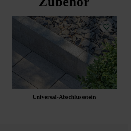
Zubehör
Universal-Abschlussstein