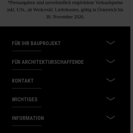
*Preisangaben sind unverbindlich empfohlene Verkaufspreise
inkl. USt., ab Werk/exkl. Lieferkosten, gültig in Österreich bis
30. November 2026.
FÜR IHR BAUPROJEKT
FÜR ARCHITEKTURSCHAFFENDE
KONTAKT
WICHTIGES
INFORMATION