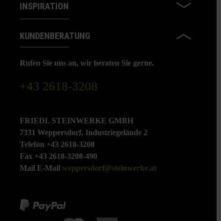
INSPIRATION
KUNDENBERATUNG
Rufen Sie uns an, wir beraten Sie gerne.
+43 2618-3208
FRIEDL STEINWERKE GMBH
7331 Weppersdorf, Industriegelände 2
Telefon +43 2618-3208
Fax +43 2618-3208-490
Mail E-Mail
weppersdorf@steinwerke.at