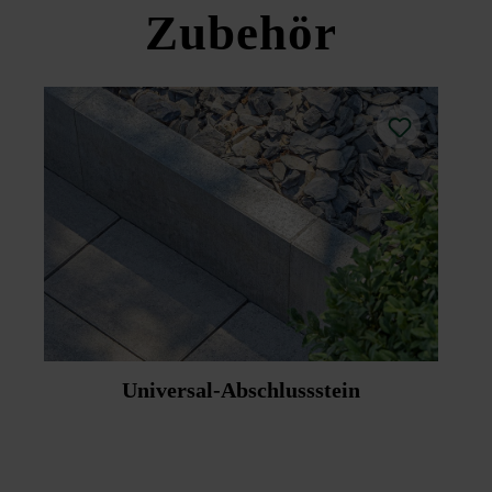
Zubehör
Universal-Abschlussstein