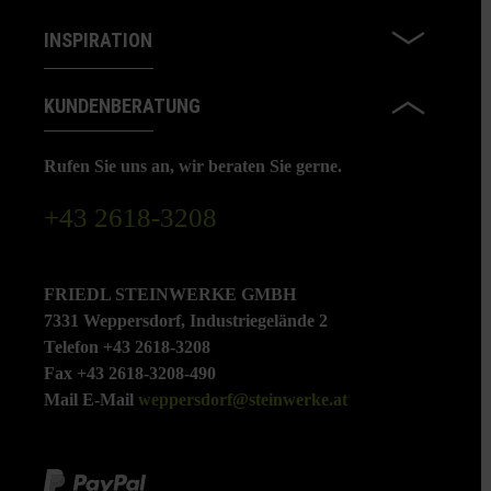
INSPIRATION
KUNDENBERATUNG
Rufen Sie uns an, wir beraten Sie gerne.
+43 2618-3208
FRIEDL STEINWERKE GMBH
7331 Weppersdorf, Industriegelände 2
Telefon +43 2618-3208
Fax +43 2618-3208-490
Mail E-Mail
weppersdorf@steinwerke.at