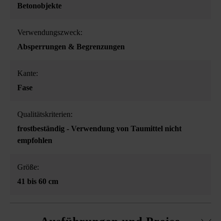
Betonobjekte
Verwendungszweck:
Absperrungen & Begrenzungen
Kante:
Fase
Qualitätskriterien:
frostbeständig - Verwendung von Taumittel nicht
empfohlen
Größe:
41 bis 60 cm