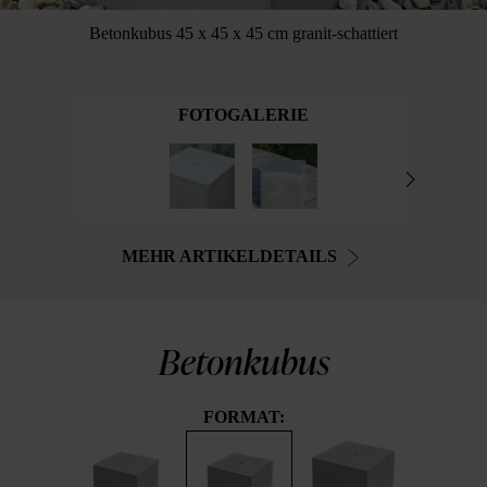
Betonkubus 45 x 45 x 45 cm granit-schattiert
FOTOGALERIE
MEHR ARTIKELDETAILS
Betonkubus
FORMAT: