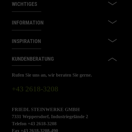
WICHTIGES
INFORMATION
INSPIRATION
KUNDENBERATUNG
Rufen Sie uns an, wir beraten Sie gerne.
+43 2618-3208
FRIEDL STEINWERKE GMBH
7331 Weppersdorf, Industriegelände 2
Telefon +43 2618-3208
Fax +43 2618-3208-490