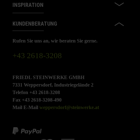
INSPIRATION
KUNDENBERATUNG
Rufen Sie uns an, wir beraten Sie gerne.
+43 2618-3208
FRIEDL STEINWERKE GMBH
7331 Weppersdorf, Industriegelände 2
Telefon +43 2618-3208
Fax +43 2618-3208-490
Mail E-Mail
weppersdorf@steinwerke.at