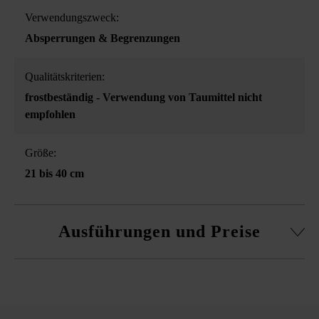
Verwendungszweck:
Absperrungen & Begrenzungen
Qualitätskriterien:
frostbeständig - Verwendung von Taumittel nicht
empfohlen
Größe:
21 bis 40 cm
Ausführungen und Preise
Betonkugel Bola