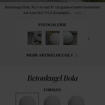
Betonkugel Bola 36,5 cm und 47 cm granit-schattiert kombiniert
mit Arret B25 VG4 Kombipfla...
mehr
FOTOGALERIE
MEHR ARTIKELDETAILS
Betonkugel Bola
FORMAT: