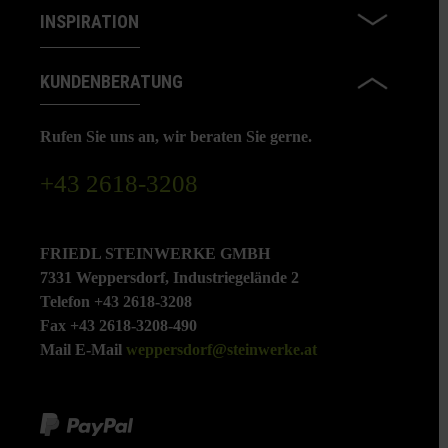
INSPIRATION
KUNDENBERATUNG
Rufen Sie uns an, wir beraten Sie gerne.
+43 2618-3208
FRIEDL STEINWERKE GMBH
7331 Weppersdorf, Industriegelände 2
Telefon +43 2618-3208
Fax +43 2618-3208-490
Mail E-Mail
weppersdorf@steinwerke.at