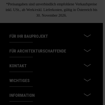
*Preisangaben sind unverbindlich empfohlene Verkaufspreise
inkl. USt., ab Werk/exkl. Lieferkosten, gültig in Österreich bis
30. November 2026.
FÜR IHR BAUPROJEKT
FÜR ARCHITEKTURSCHAFFENDE
KONTAKT
WICHTIGES
INFORMATION