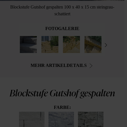
Blockstufe Gutshof gespalten 100 x 40 x 15 cm steingrau-
schattiert
FOTOGALERIE
MEHR ARTIKELDETAILS
Blockstufe Gutshof gespalten
FARBE: