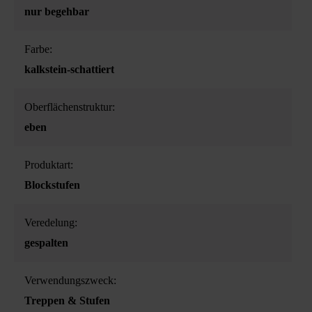
nur begehbar
Farbe:
kalkstein-schattiert
Oberflächenstruktur:
eben
Produktart:
Blockstufen
Veredelung:
gespalten
Verwendungszweck:
Treppen & Stufen