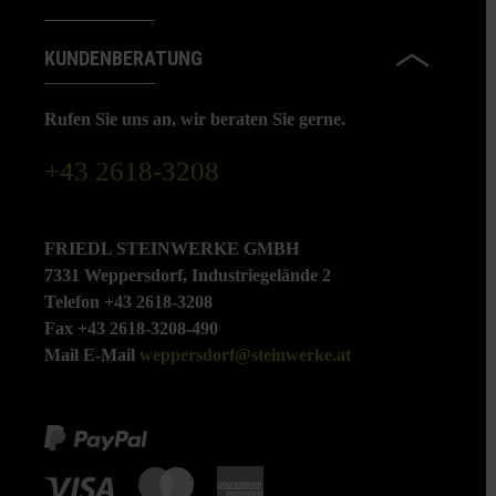
KUNDENBERATUNG
Rufen Sie uns an, wir beraten Sie gerne.
+43 2618-3208
FRIEDL STEINWERKE GMBH
7331 Weppersdorf, Industriegelände 2
Telefon +43 2618-3208
Fax +43 2618-3208-490
Mail E-Mail
weppersdorf@steinwerke.at