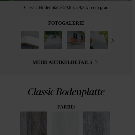
Classic Bodenplatte 59,8 x 29,8 x 5 cm grau
FOTOGALERIE
MEHR ARTIKELDETAILS
Classic Bodenplatte
FARBE: