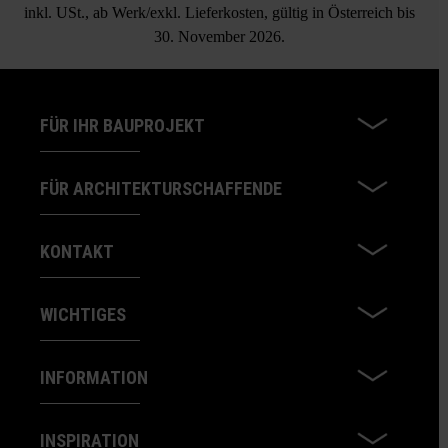
inkl. USt., ab Werk/exkl. Lieferkosten, gültig in Österreich bis
30. November 2026.
FÜR IHR BAUPROJEKT
FÜR ARCHITEKTURSCHAFFENDE
KONTAKT
WICHTIGES
INFORMATION
INSPIRATION