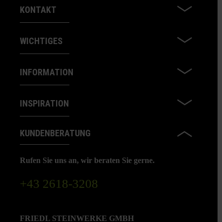
KONTAKT
WICHTIGES
INFORMATION
INSPIRATION
KUNDENBERATUNG
Rufen Sie uns an, wir beraten Sie gerne.
+43 2618-3208
FRIEDL STEINWERKE GMBH