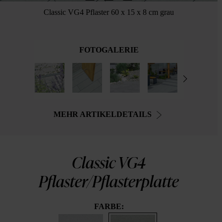
Classic VG4 Pflaster 60 x 15 x 8 cm grau
FOTOGALERIE
MEHR ARTIKELDETAILS
Classic VG4
Pflaster/Pflasterplatte
FARBE: