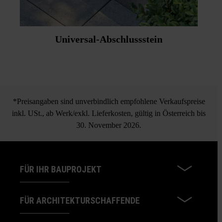
Universal-Abschlussstein
*Preisangaben sind unverbindlich empfohlene Verkaufspreise
inkl. USt., ab Werk/exkl. Lieferkosten, gültig in Österreich bis
30. November 2026.
FÜR IHR BAUPROJEKT
FÜR ARCHITEKTURSCHAFFENDE