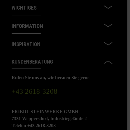
WICHTIGES
INFORMATION
INSPIRATION
KUNDENBERATUNG
Rufen Sie uns an, wir beraten Sie gerne.
+43 2618-3208
FRIEDL STEINWERKE GMBH
7331 Weppersdorf, Industriegelände 2
Telefon +43 2618-3208