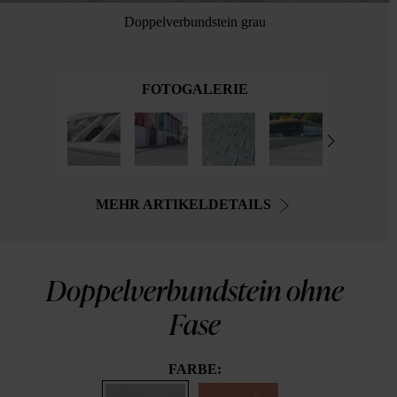
Doppelverbundstein grau
FOTOGALERIE
MEHR ARTIKELDETAILS
Doppelverbundstein ohne
Fase
FARBE: