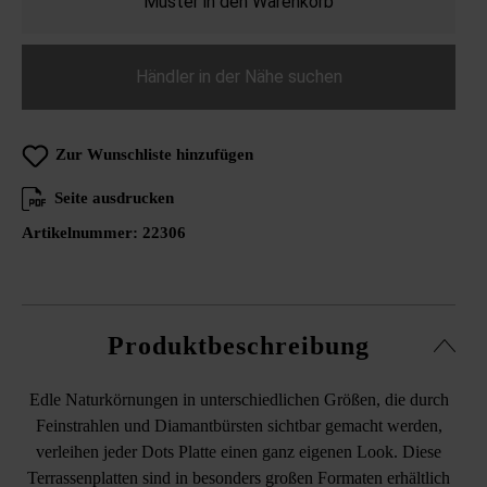
Muster in den Warenkorb
Händler in der Nähe suchen
Zur Wunschliste hinzufügen
Seite ausdrucken
Artikelnummer:
22306
Produktbeschreibung
Edle Naturkörnungen in unterschiedlichen Größen, die durch
Feinstrahlen und Diamantbürsten sichtbar gemacht werden,
verleihen jeder Dots Platte einen ganz eigenen Look. Diese
Terrassenplatten sind in besonders großen Formaten erhältlich