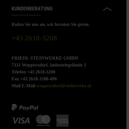
KUNDENBERATUNG
Rufen Sie uns an, wir beraten Sie gerne.
+43 2618-3208
FRIEDL STEINWERKE GMBH
7331 Weppersdorf, Industriegelände 2
Telefon +43 2618-3208
Fax +43 2618-3208-490
Mail E-Mail
weppersdorf@steinwerke.at