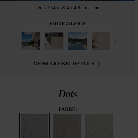
Dots 59,4 x 59,4 x 4,8 cm asche
FOTOGALERIE
MEHR ARTIKELDETAILS
Dots
FARBE: