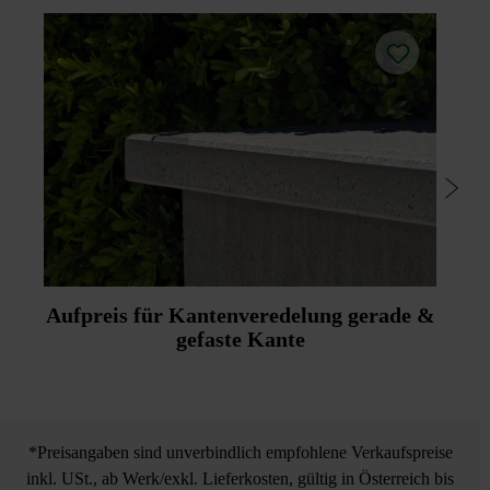
Aufpreis für Kantenveredelung gerade &
gefaste Kante
*Preisangaben sind unverbindlich empfohlene Verkaufspreise
inkl. USt., ab Werk/exkl. Lieferkosten, gültig in Österreich bis