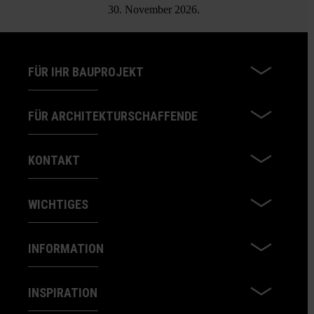
30. November 2026.
FÜR IHR BAUPROJEKT
FÜR ARCHITEKTURSCHAFFENDE
KONTAKT
WICHTIGES
INFORMATION
INSPIRATION