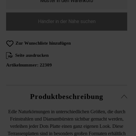
Muster in den Warenkorb
Händler in der Nähe suchen
Zur Wunschliste hinzufügen
Seite ausdrucken
Artikelnummer:
22309
Produktbeschreibung
Edle Naturkörnungen in unterschiedlichen Größen, die durch
Feinstrahlen und Diamantbürsten sichtbar gemacht werden,
verleihen jeder Dots Platte einen ganz eigenen Look. Diese
Terrassenplatten sind in besonders großen Formaten erhältlich