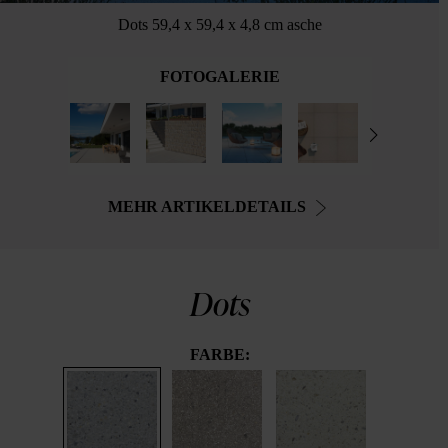
Dots 59,4 x 59,4 x 4,8 cm asche
FOTOGALERIE
MEHR ARTIKELDETAILS
Dots
FARBE: