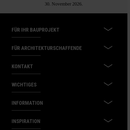
30. November 2026.
FÜR IHR BAUPROJEKT
FÜR ARCHITEKTURSCHAFFENDE
KONTAKT
WICHTIGES
INFORMATION
INSPIRATION