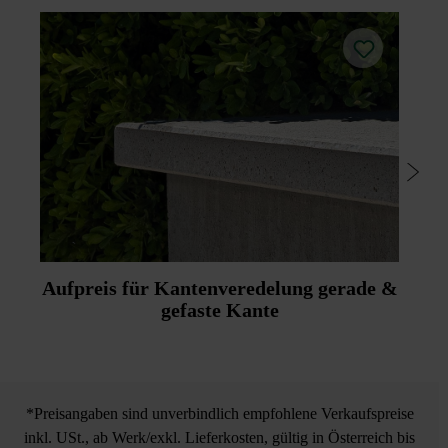
Aufpreis für Kantenveredelung gerade &
gefaste Kante
*Preisangaben sind unverbindlich empfohlene Verkaufspreise
inkl. USt., ab Werk/exkl. Lieferkosten, gültig in Österreich bis