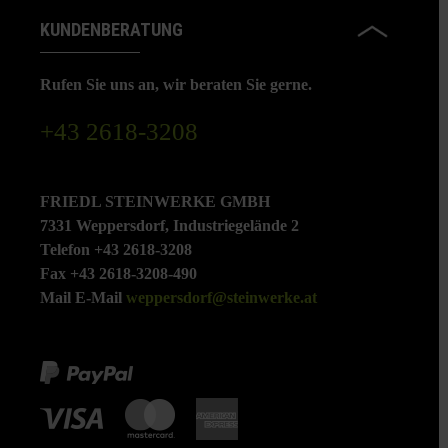
KUNDENBERATUNG
Rufen Sie uns an, wir beraten Sie gerne.
+43 2618-3208
FRIEDL STEINWERKE GMBH
7331 Weppersdorf, Industriegelände 2
Telefon +43 2618-3208
Fax +43 2618-3208-490
Mail E-Mail
weppersdorf@steinwerke.at