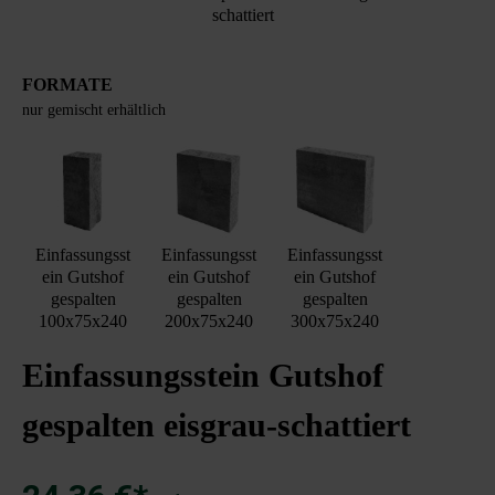
schattiert
FORMATE
nur gemischt erhältlich
Einfassungsst
Einfassungsst
Einfassungsst
ein Gutshof
ein Gutshof
ein Gutshof
gespalten
gespalten
gespalten
100x75x240
200x75x240
300x75x240
Einfassungsstein Gutshof
gespalten eisgrau-schattiert