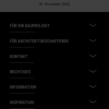
30. November 2026.
FÜR IHR BAUPROJEKT
FÜR ARCHITEKTURSCHAFFENDE
KONTAKT
WICHTIGES
INFORMATION
INSPIRATION