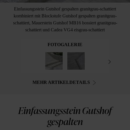
Einfassungsstein Gutshof gespalten granitgrau-schattiert
kombiniert mit Blockstufe Gutshof gespalten granitgrau-
schattiert, Mauerstein Gutshof MB16 bossiert granitgrau-
schattiert und Cadea VG4 eisgrau-schattiert
FOTOGALERIE
MEHR ARTIKELDETAILS
Einfassungsstein Gutshof
gespalten