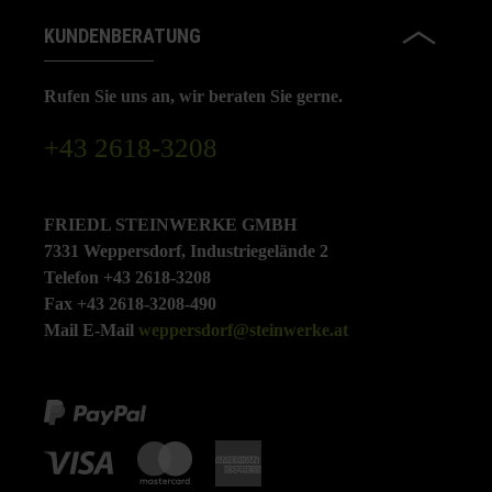
KUNDENBERATUNG
Rufen Sie uns an, wir beraten Sie gerne.
+43 2618-3208
FRIEDL STEINWERKE GMBH
7331 Weppersdorf, Industriegelände 2
Telefon +43 2618-3208
Fax +43 2618-3208-490
Mail E-Mail
weppersdorf@steinwerke.at