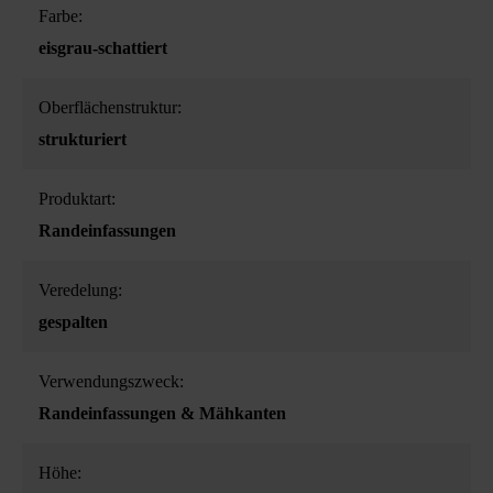
Farbe:
eisgrau-schattiert
Oberflächenstruktur:
strukturiert
Produktart:
Randeinfassungen
Veredelung:
gespalten
Verwendungszweck:
Randeinfassungen & Mähkanten
Höhe: