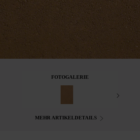
FOTOGALERIE
MEHR ARTIKELDETAILS