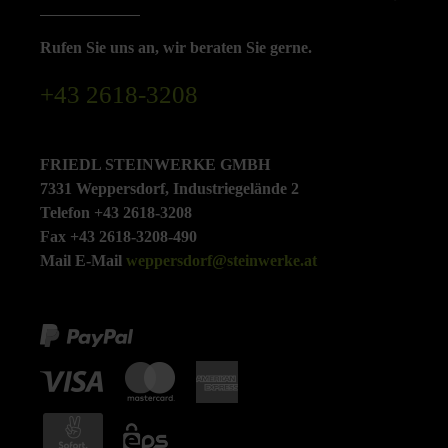
Rufen Sie uns an, wir beraten Sie gerne.
+43 2618-3208
FRIEDL STEINWERKE GMBH
7331 Weppersdorf, Industriegelände 2
Telefon +43 2618-3208
Fax +43 2618-3208-490
Mail E-Mail
weppersdorf@steinwerke.at