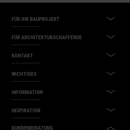
FÜR IHR BAUPROJEKT
FÜR ARCHITEKTURSCHAFFENDE
KONTAKT
WICHTIGES
INFORMATION
INSPIRATION
KUNDENBERATUNG