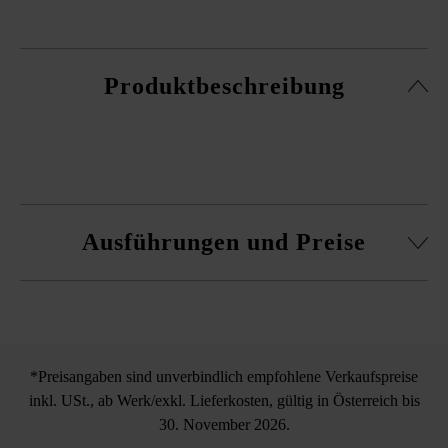
Produktbeschreibung
Ausführungen und Preise
Farbmuster
*Preisangaben sind unverbindlich empfohlene Verkaufspreise
inkl. USt., ab Werk/exkl. Lieferkosten, gültig in Österreich bis
30. November 2026.