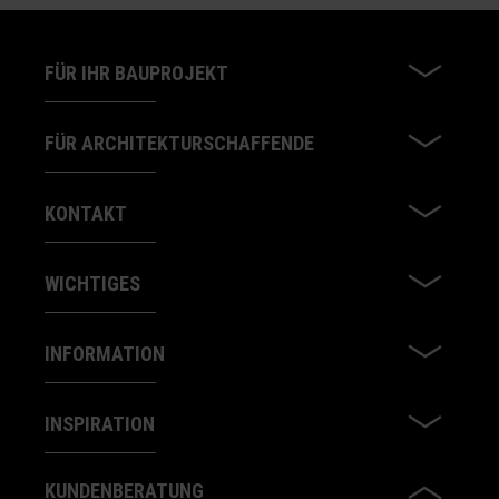
FÜR IHR BAUPROJEKT
FÜR ARCHITEKTURSCHAFFENDE
KONTAKT
WICHTIGES
INFORMATION
INSPIRATION
KUNDENBERATUNG