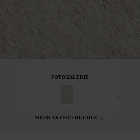
FOTOGALERIE
MEHR ARTIKELDETAILS