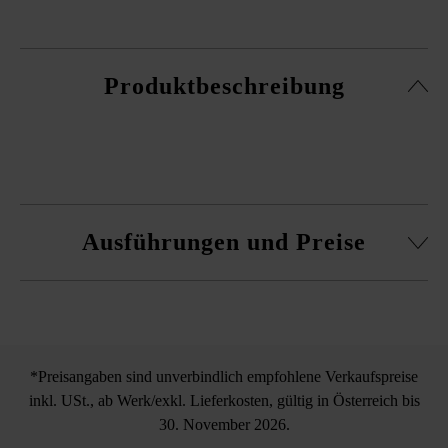
Produktbeschreibung
Ausführungen und Preise
Farbmuster
*Preisangaben sind unverbindlich empfohlene Verkaufspreise
inkl. USt., ab Werk/exkl. Lieferkosten, gültig in Österreich bis
30. November 2026.