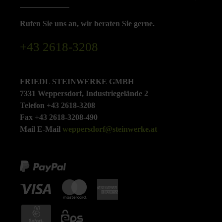
Rufen Sie uns an, wir beraten Sie gerne.
+43 2618-3208
FRIEDL STEINWERKE GMBH
7331 Weppersdorf, Industriegelände 2
Telefon +43 2618-3208
Fax +43 2618-3208-490
Mail E-Mail
weppersdorf@steinwerke.at