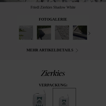
Friedl Zierkies Shadow White
FOTOGALERIE
MEHR ARTIKELDETAILS
Zierkies
VERPACKUNG: