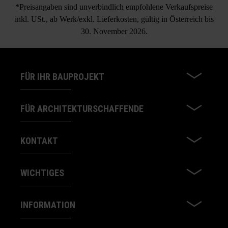
*Preisangaben sind unverbindlich empfohlene Verkaufspreise
inkl. USt., ab Werk/exkl. Lieferkosten, gültig in Österreich bis
30. November 2026.
FÜR IHR BAUPROJEKT
FÜR ARCHITEKTURSCHAFFENDE
KONTAKT
WICHTIGES
INFORMATION