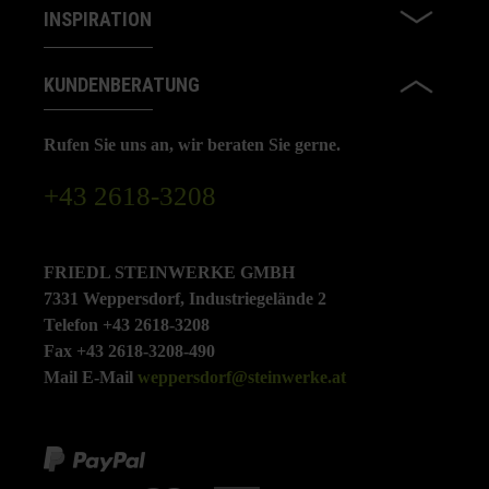
INSPIRATION
KUNDENBERATUNG
Rufen Sie uns an, wir beraten Sie gerne.
+43 2618-3208
FRIEDL STEINWERKE GMBH
7331 Weppersdorf, Industriegelände 2
Telefon +43 2618-3208
Fax +43 2618-3208-490
Mail E-Mail
weppersdorf@steinwerke.at