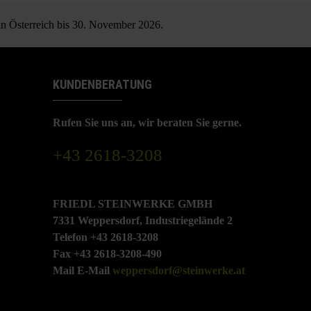
 in Österreich bis 30. November 2026.
KUNDENBERATUNG
Rufen Sie uns an, wir beraten Sie gerne.
+43 2618-3208
FRIEDL STEINWERKE GMBH
7331 Weppersdorf, Industriegelände 2
Telefon +43 2618-3208
Fax +43 2618-3208-490
Mail E-Mail
weppersdorf@steinwerke.at