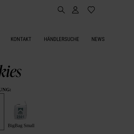
KONTAKT
HÄNDLERSUCHE
NEWS
kies
UNG:
BigBag Small