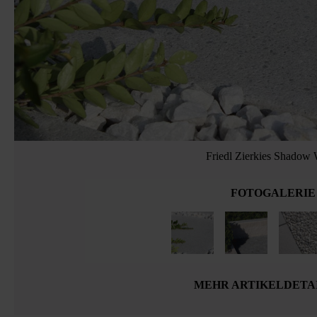
Friedl Zierkies Shadow 
FOTOGALERIE
MEHR ARTIKELDETA