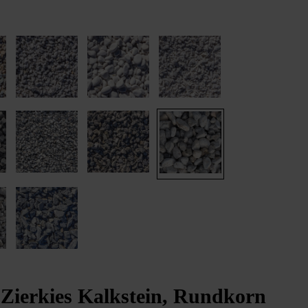
 Zierkies Kalkstein, Rundkorn