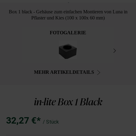
Box 1 black - Gehäuse zum einfachen Montieren von Luna in
Pflaster und Kies (100 x 100x 60 mm)
FOTOGALERIE
MEHR ARTIKELDETAILS
in-lite Box 1 Black
32,27 €*
/ Stück