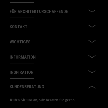
FÜR ARCHITEKTURSCHAFFENDE
KONTAKT
WICHTIGES
INFORMATION
INSPIRATION
KUNDENBERATUNG
Rufen Sie uns an, wir beraten Sie gerne.