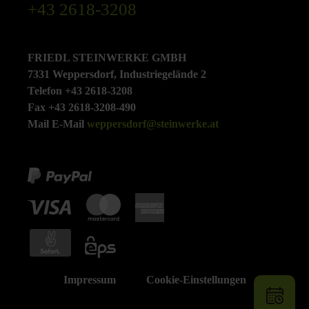
+43 2618-3208
FRIEDL STEINWERKE GMBH
7331 Weppersdorf, Industriegelände 2
Telefon +43 2618-3208
Fax +43 2618-3208-490
Mail E-Mail
weppersdorf@steinwerke.at
Impressum
Cookie-Einstellungen