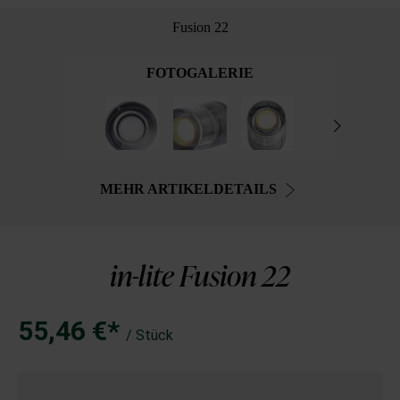
Fusion 22
FOTOGALERIE
MEHR ARTIKELDETAILS
in-lite Fusion 22
55,46 €*
/ Stück