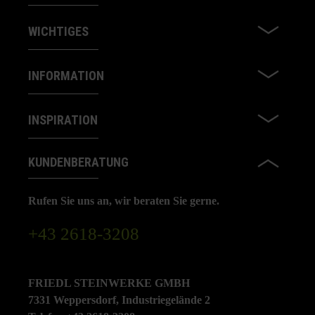
WICHTIGES
INFORMATION
INSPIRATION
KUNDENBERATUNG
Rufen Sie uns an, wir beraten Sie gerne.
+43 2618-3208
FRIEDL STEINWERKE GMBH
7331 Weppersdorf, Industriegelände 2