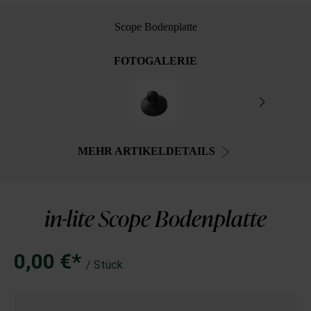
Scope Bodenplatte
FOTOGALERIE
MEHR ARTIKELDETAILS
in-lite Scope Bodenplatte
0,00 €*
/ Stück