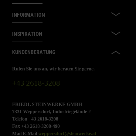
INFORMATION
INSPIRATION
KUNDENBERATUNG
Rufen Sie uns an, wir beraten Sie gerne.
+43 2618-3208
FRIEDL STEINWERKE GMBH
7331 Weppersdorf, Industriegelände 2
Telefon +43 2618-3208
Fax +43 2618-3208-490
Mail E-Mail
weppersdorf@steinwerke.at