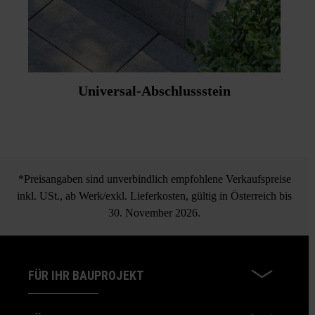
Universal-Abschlussstein
*Preisangaben sind unverbindlich empfohlene Verkaufspreise
inkl. USt., ab Werk/exkl. Lieferkosten, gültig in Österreich bis
30. November 2026.
FÜR IHR BAUPROJEKT