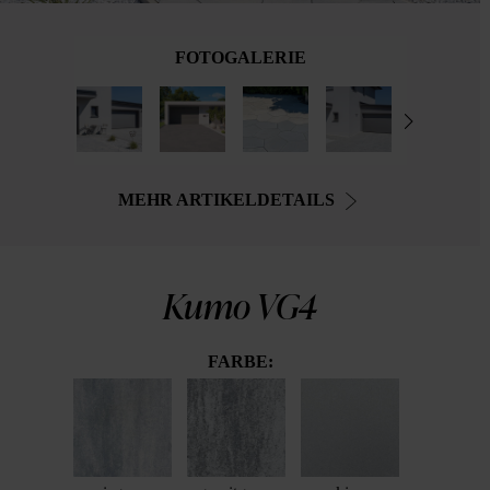
FOTOGALERIE
MEHR ARTIKELDETAILS
Kumo VG4
FARBE: