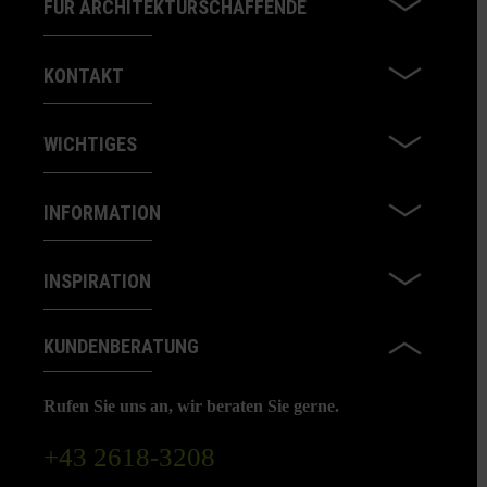
FÜR ARCHITEKTURSCHAFFENDE
KONTAKT
WICHTIGES
INFORMATION
INSPIRATION
KUNDENBERATUNG
Rufen Sie uns an, wir beraten Sie gerne.
+43 2618-3208