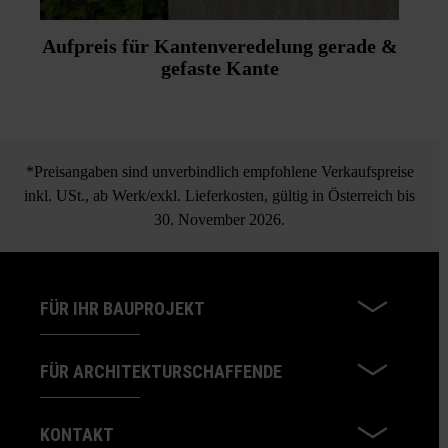
Aufpreis für Kantenveredelung gerade &
gefaste Kante
*Preisangaben sind unverbindlich empfohlene Verkaufspreise
inkl. USt., ab Werk/exkl. Lieferkosten, gültig in Österreich bis
30. November 2026.
FÜR IHR BAUPROJEKT
FÜR ARCHITEKTURSCHAFFENDE
KONTAKT