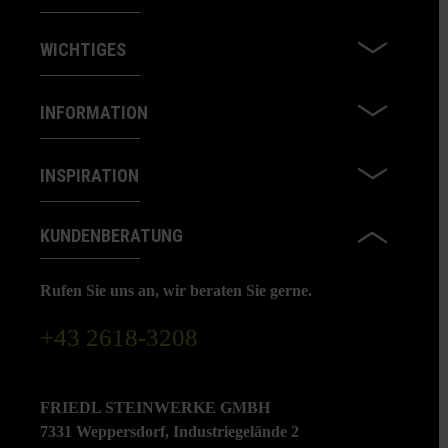
WICHTIGES
INFORMATION
INSPIRATION
KUNDENBERATUNG
Rufen Sie uns an, wir beraten Sie gerne.
+43 2618-3208
FRIEDL STEINWERKE GMBH
7331 Weppersdorf, Industriegelände 2