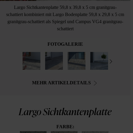
Largo Sichtkantenplatte 59,8 x 39,8 x 5 cm granitgrau-
schattiert kombiniert mit Largo Bodenplatte 59,8 x 29,8 x 5 cm
granitgrau-schattiert als Spiegel und Campus VG4 granitgrau-
schattiert
FOTOGALERIE
MEHR ARTIKELDETAILS
Largo Sichtkantenplatte
FARBE: