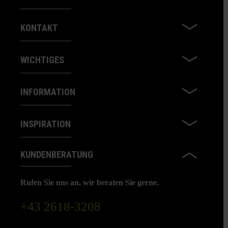
KONTAKT
WICHTIGES
INFORMATION
INSPIRATION
KUNDENBERATUNG
Rufen Sie uns an, wir beraten Sie gerne.
+43 2618-3208