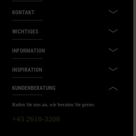
KONTAKT
WICHTIGES
INFORMATION
INSPIRATION
KUNDENBERATUNG
Rufen Sie uns an, wir beraten Sie gerne.
+43 2618-3208