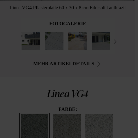
Linea VG4 Pflasterplatte 60 x 30 x 8 cm Edelsplitt anthrazit
FOTOGALERIE
MEHR ARTIKELDETAILS
Linea VG4
FARBE: