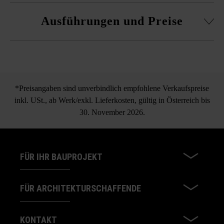
Ausführungen und Preise
Mähkante
*Preisangaben sind unverbindlich empfohlene Verkaufspreise
inkl. USt., ab Werk/exkl. Lieferkosten, gültig in Österreich bis
30. November 2026.
FÜR IHR BAUPROJEKT
FÜR ARCHITEKTURSCHAFFENDE
KONTAKT