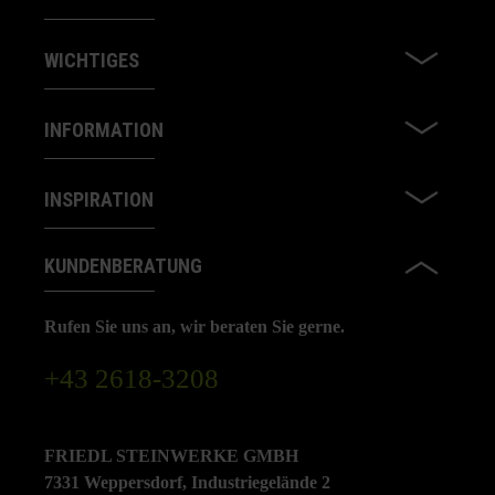
WICHTIGES
INFORMATION
INSPIRATION
KUNDENBERATUNG
Rufen Sie uns an, wir beraten Sie gerne.
+43 2618-3208
FRIEDL STEINWERKE GMBH
7331 Weppersdorf, Industriegelände 2