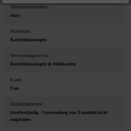
Oberflächenstruktur:
eben
Produktart:
Randeinfassungen
Verwendungszweck:
Randeinfassungen & Mähkanten
Kante:
Fase
Qualitätskriterien:
frostbeständig - Verwendung von Taumittel nicht
empfohlen