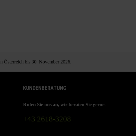
 in Österreich bis 30. November 2026.
KUNDENBERATUNG
Rufen Sie uns an, wir beraten Sie gerne.
+43 2618-3208