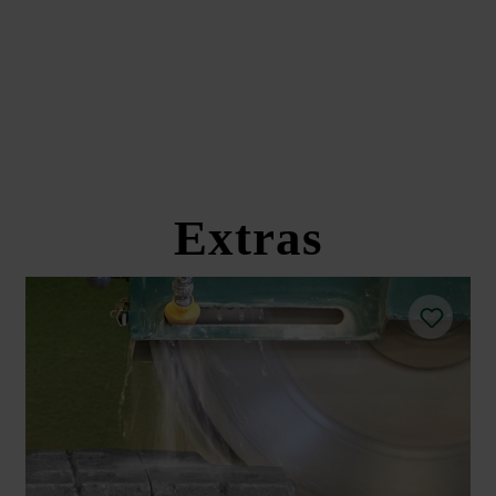
Extras