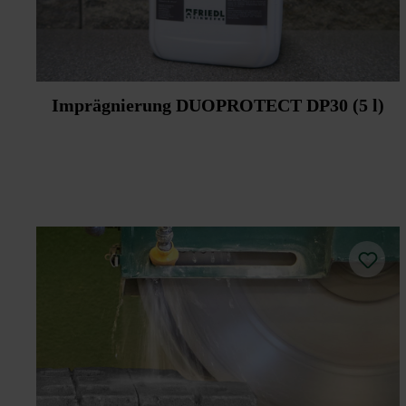
Imprägnierung DUOPROTECT DP30 (5 l)