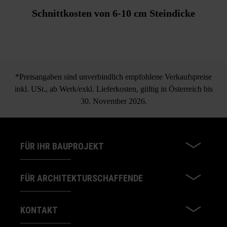
Schnittkosten von 6-10 cm Steindicke
*Preisangaben sind unverbindlich empfohlene Verkaufspreise
inkl. USt., ab Werk/exkl. Lieferkosten, gültig in Österreich bis
30. November 2026.
FÜR IHR BAUPROJEKT
FÜR ARCHITEKTURSCHAFFENDE
KONTAKT