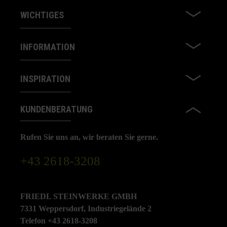
WICHTIGES
INFORMATION
INSPIRATION
KUNDENBERATUNG
Rufen Sie uns an, wir beraten Sie gerne.
+43 2618-3208
FRIEDL STEINWERKE GMBH
7331 Weppersdorf, Industriegelände 2
Telefon +43 2618-3208