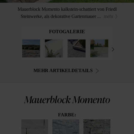
Mauerblock Momento kalkstein-schattiert von Friedl
Steinwerke, als dekorative Gartenmauer ...
mehr
FOTOGALERIE
MEHR ARTIKELDETAILS
Mauerblock Momento
FARBE: