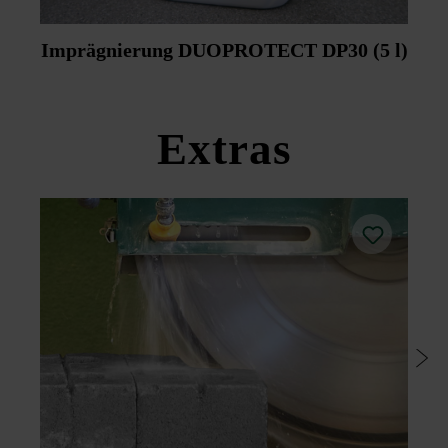
Imprägnierung DUOPROTECT DP30 (5 l)
Extras