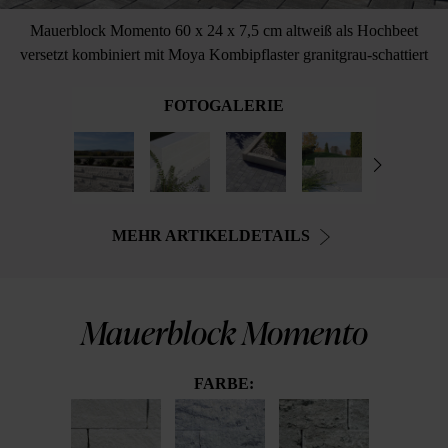
Mauerblock Momento 60 x 24 x 7,5 cm altweiß als Hochbeet
versetzt kombiniert mit Moya Kombipflaster granitgrau-schattiert
FOTOGALERIE
MEHR ARTIKELDETAILS
Mauerblock Momento
FARBE: