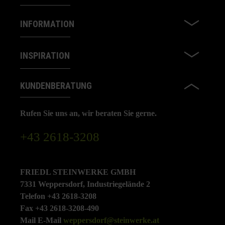
INFORMATION
INSPIRATION
KUNDENBERATUNG
Rufen Sie uns an, wir beraten Sie gerne.
+43 2618-3208
FRIEDL STEINWERKE GMBH
7331 Weppersdorf, Industriegelände 2
Telefon +43 2618-3208
Fax +43 2618-3208-490
Mail E-Mail
weppersdorf@steinwerke.at