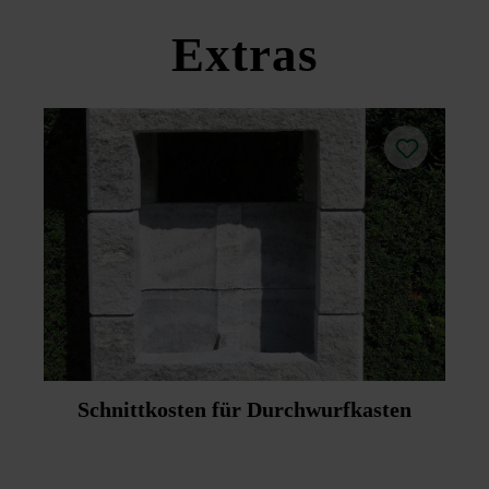
Extras
Schnittkosten für Durchwurfkasten