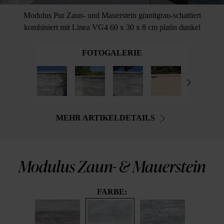
Modulus Pur Zaun- und Mauerstein granitgrau-schattiert
kombiniert mit Linea VG4 60 x 30 x 8 cm platin dunkel
FOTOGALERIE
MEHR ARTIKELDETAILS
Modulus Zaun- & Mauerstein
FARBE: