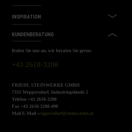
INSPIRATION
KUNDENBERATUNG
Rufen Sie uns an, wir beraten Sie gerne.
+43 2618-3208
FRIEDL STEINWERKE GMBH
7331 Weppersdorf, Industriegelände 2
Telefon +43 2618-3208
Fax +43 2618-3208-490
Mail E-Mail
weppersdorf@steinwerke.at