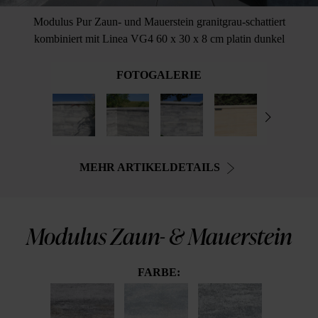
Modulus Pur Zaun- und Mauerstein granitgrau-schattiert
kombiniert mit Linea VG4 60 x 30 x 8 cm platin dunkel
FOTOGALERIE
MEHR ARTIKELDETAILS
Modulus Zaun- & Mauerstein
FARBE: