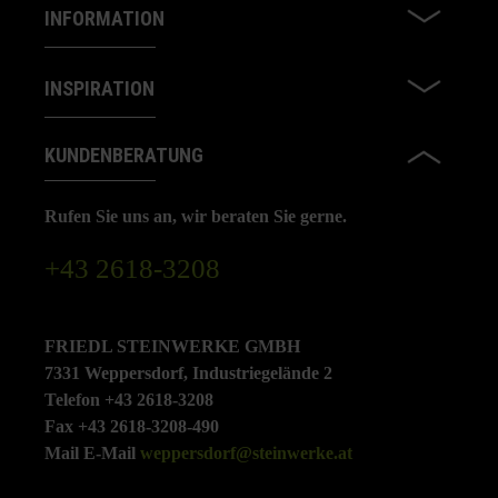
INFORMATION
INSPIRATION
KUNDENBERATUNG
Rufen Sie uns an, wir beraten Sie gerne.
+43 2618-3208
FRIEDL STEINWERKE GMBH
7331 Weppersdorf, Industriegelände 2
Telefon +43 2618-3208
Fax +43 2618-3208-490
Mail E-Mail
weppersdorf@steinwerke.at