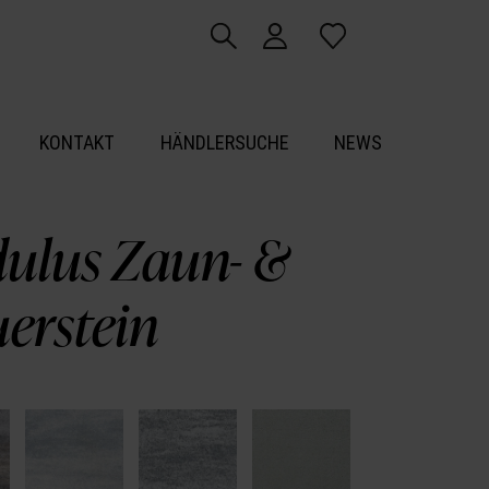
KONTAKT
HÄNDLERSUCHE
NEWS
ulus Zaun- &
erstein