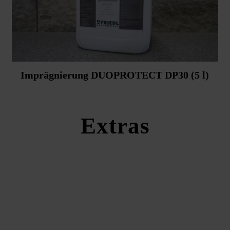
Imprägnierung DUOPROTECT DP30 (5 l)
Extras