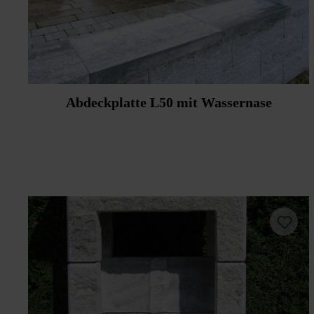
Abdeckplatte L50 mit Wassernase