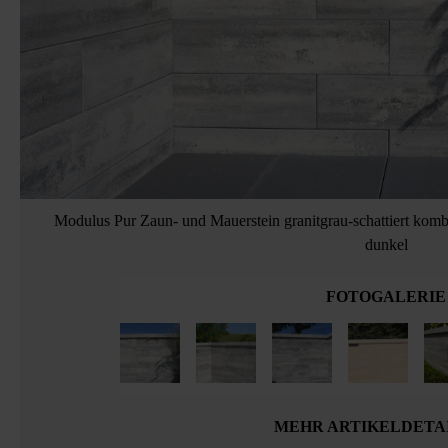
Modulus Pur Zaun- und Mauerstein granitgrau-schattiert komb
dunkel
FOTOGALERIE
MEHR ARTIKELDETA