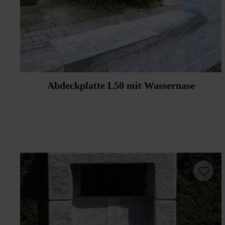
Abdeckplatte L50 mit Wassernase