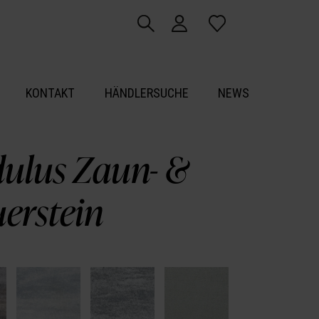
KONTAKT
HÄNDLERSUCHE
NEWS
ulus Zaun- &
erstein