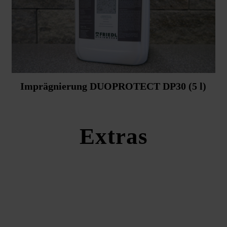
Imprägnierung DUOPROTECT DP30 (5 l)
Extras