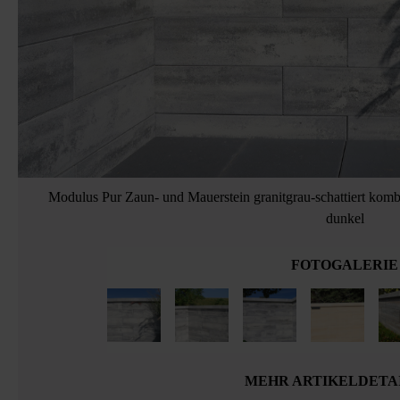
Modulus Pur Zaun- und Mauerstein granitgrau-schattiert komb
dunkel
FOTOGALERIE
MEHR ARTIKELDETA