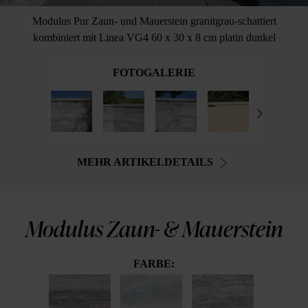
Modulus Pur Zaun- und Mauerstein granitgrau-schattiert
kombiniert mit Linea VG4 60 x 30 x 8 cm platin dunkel
FOTOGALERIE
MEHR ARTIKELDETAILS
Modulus Zaun- & Mauerstein
FARBE: