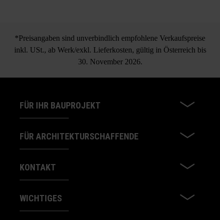
*Preisangaben sind unverbindlich empfohlene Verkaufspreise
inkl. USt., ab Werk/exkl. Lieferkosten, gültig in Österreich bis
30. November 2026.
FÜR IHR BAUPROJEKT
FÜR ARCHITEKTURSCHAFFENDE
KONTAKT
WICHTIGES