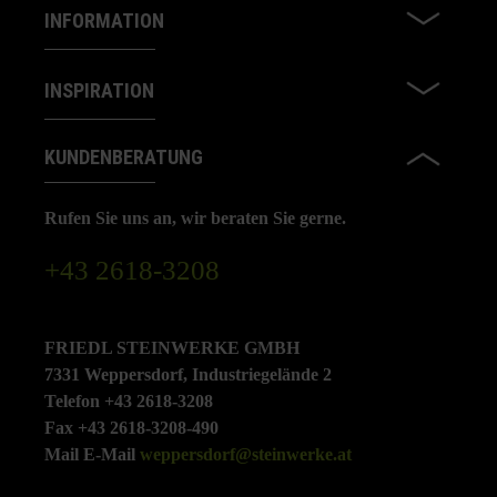
INFORMATION
INSPIRATION
KUNDENBERATUNG
Rufen Sie uns an, wir beraten Sie gerne.
+43 2618-3208
FRIEDL STEINWERKE GMBH
7331 Weppersdorf, Industriegelände 2
Telefon +43 2618-3208
Fax +43 2618-3208-490
Mail E-Mail
weppersdorf@steinwerke.at