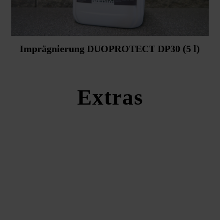
Imprägnierung DUOPROTECT DP30 (5 l)
Extras