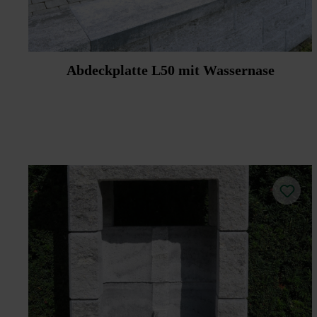
Abdeckplatte L50 mit Wassernase