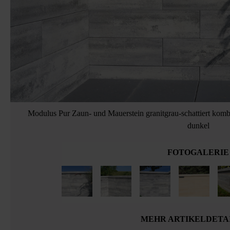
Modulus Pur Zaun- und Mauerstein granitgrau-schattiert komb
dunkel
FOTOGALERIE
MEHR ARTIKELDETA