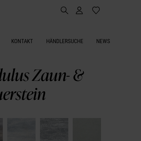
KONTAKT
HÄNDLERSUCHE
NEWS
ulus Zaun- &
erstein