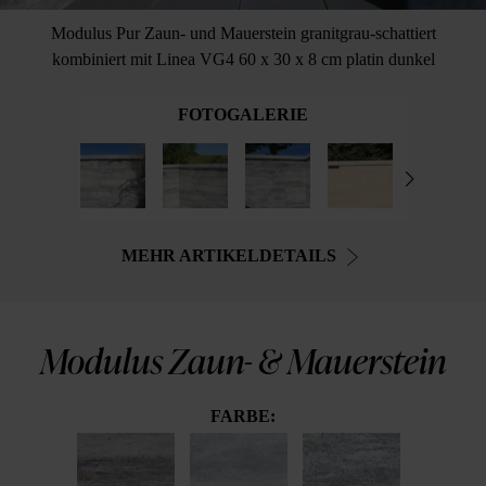
Modulus Pur Zaun- und Mauerstein granitgrau-schattiert
kombiniert mit Linea VG4 60 x 30 x 8 cm platin dunkel
FOTOGALERIE
MEHR ARTIKELDETAILS
Modulus Zaun- & Mauerstein
FARBE: