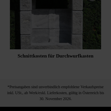
Schnittkosten für Durchwurfkasten
*Preisangaben sind unverbindlich empfohlene Verkaufspreise
inkl. USt., ab Werk/exkl. Lieferkosten, gültig in Österreich bis
30. November 2026.