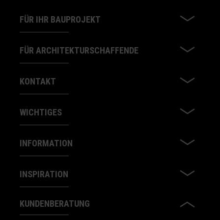
FÜR IHR BAUPROJEKT
FÜR ARCHITEKTURSCHAFFENDE
KONTAKT
WICHTIGES
INFORMATION
INSPIRATION
KUNDENBERATUNG