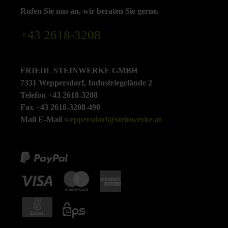
Rufen Sie uns an, wir beraten Sie gerne.
+43 2618-3208
FRIEDL STEINWERKE GMBH
7331 Weppersdorf, Industriegelände 2
Telefon +43 2618-3208
Fax +43 2618-3208-490
Mail E-Mail
weppersdorf@steinwerke.at