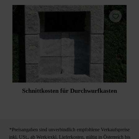
Schnittkosten für Durchwurfkasten
*Preisangaben sind unverbindlich empfohlene Verkaufspreise
inkl. USt., ab Werk/exkl. Lieferkosten, gültig in Österreich bis