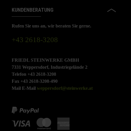
KUNDENBERATUNG
Rufen Sie uns an, wir beraten Sie gerne.
+43 2618-3208
FRIEDL STEINWERKE GMBH
7331 Weppersdorf, Industriegelände 2
Telefon +43 2618-3208
Fax +43 2618-3208-490
Mail E-Mail
weppersdorf@steinwerke.at