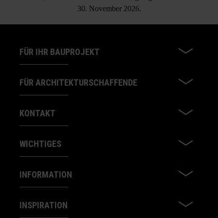
30. November 2026.
FÜR IHR BAUPROJEKT
FÜR ARCHITEKTURSCHAFFENDE
KONTAKT
WICHTIGES
INFORMATION
INSPIRATION