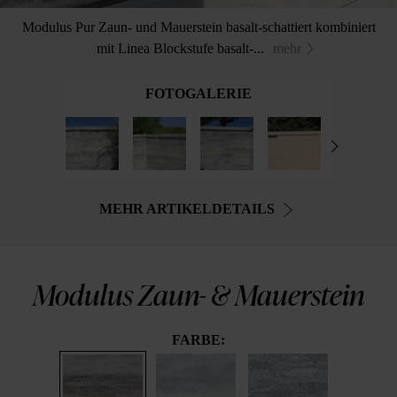
Modulus Pur Zaun- und Mauerstein basalt-schattiert kombiniert
mit Linea Blockstufe basalt-...
mehr
FOTOGALERIE
MEHR ARTIKELDETAILS
Modulus Zaun- & Mauerstein
FARBE: