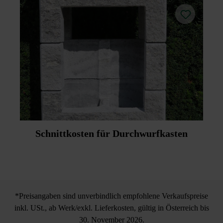
Schnittkosten für Durchwurfkasten
*Preisangaben sind unverbindlich empfohlene Verkaufspreise
inkl. USt., ab Werk/exkl. Lieferkosten, gültig in Österreich bis
30. November 2026.