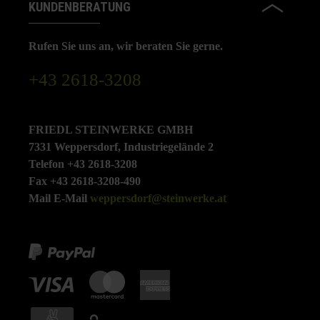
KUNDENBERATUNG
Rufen Sie uns an, wir beraten Sie gerne.
+43 2618-3208
FRIEDL STEINWERKE GMBH
7331 Weppersdorf, Industriegelände 2
Telefon +43 2618-3208
Fax +43 2618-3208-490
Mail E-Mail
weppersdorf@steinwerke.at