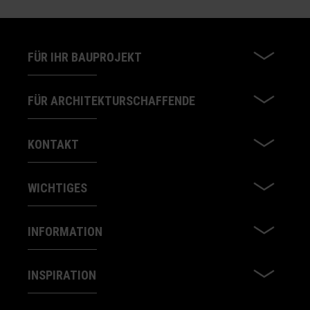
FÜR IHR BAUPROJEKT
FÜR ARCHITEKTURSCHAFFENDE
KONTAKT
WICHTIGES
INFORMATION
INSPIRATION