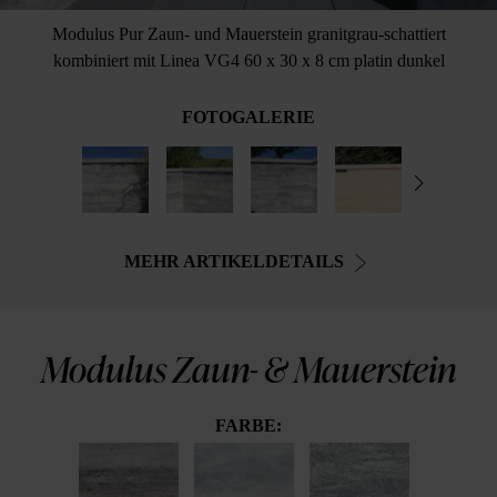
Modulus Pur Zaun- und Mauerstein granitgrau-schattiert
kombiniert mit Linea VG4 60 x 30 x 8 cm platin dunkel
FOTOGALERIE
MEHR ARTIKELDETAILS
Modulus Zaun- & Mauerstein
FARBE: