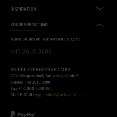
INSPIRATION
KUNDENBERATUNG
Rufen Sie uns an, wir beraten Sie gerne.
+43 2618-3208
FRIEDL STEINWERKE GMBH
7331 Weppersdorf, Industriegelände 2
Telefon +43 2618-3208
Fax +43 2618-3208-490
Mail E-Mail
weppersdorf@steinwerke.at