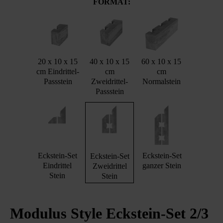
FORMAT:
20 x 10 x 15
40 x 10 x 15
60 x 10 x 15
cm Eindrittel-
cm
cm
Passstein
Zweidrittel-
Normalstein
Passstein
Eckstein-Set
Eckstein-Set
Eckstein-Set
Eindrittel
ganzer Stein
Zweidrittel
Stein
Stein
Modulus Style Eckstein-Set 2/3