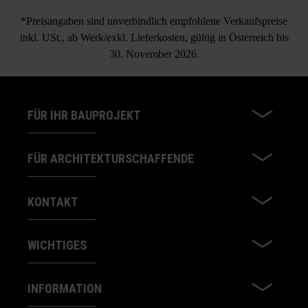
*Preisangaben sind unverbindlich empfohlene Verkaufspreise
inkl. USt., ab Werk/exkl. Lieferkosten, gültig in Österreich bis
30. November 2026.
FÜR IHR BAUPROJEKT
FÜR ARCHITEKTURSCHAFFENDE
KONTAKT
WICHTIGES
INFORMATION