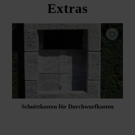
Extras
Schnittkosten für Durchwurfkasten