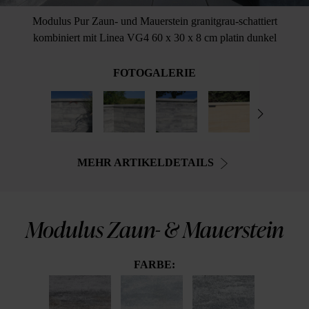
Modulus Pur Zaun- und Mauerstein granitgrau-schattiert
kombiniert mit Linea VG4 60 x 30 x 8 cm platin dunkel
FOTOGALERIE
MEHR ARTIKELDETAILS
Modulus Zaun- & Mauerstein
FARBE: