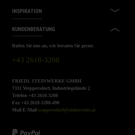
INSPIRATION
KUNDENBERATUNG
Rufen Sie uns an, wir beraten Sie gerne.
+43 2618-3208
FRIEDL STEINWERKE GMBH
7331 Weppersdorf, Industriegelände 2
Telefon +43 2618-3208
Fax +43 2618-3208-490
Mail E-Mail
weppersdorf@steinwerke.at