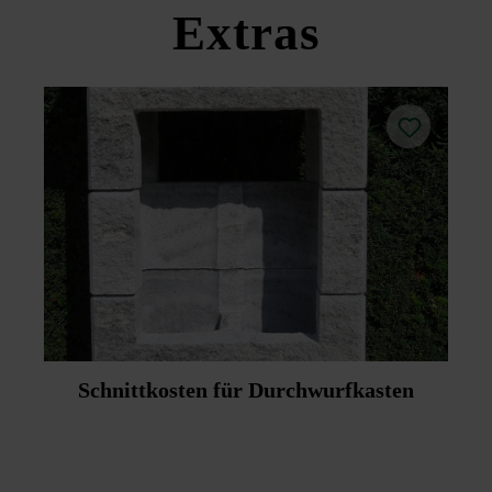
Extras
Schnittkosten für Durchwurfkasten