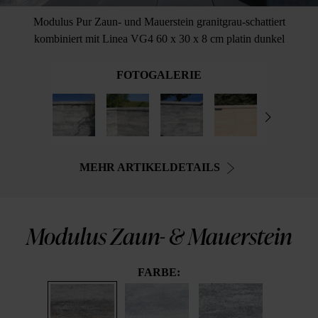
Modulus Pur Zaun- und Mauerstein granitgrau-schattiert
kombiniert mit Linea VG4 60 x 30 x 8 cm platin dunkel
FOTOGALERIE
MEHR ARTIKELDETAILS
Modulus Zaun- & Mauerstein
FARBE: